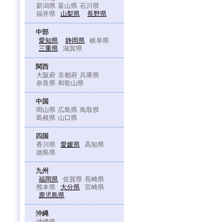
新潟県
富山県
石川県
福井県
山梨県
長野県
中部
愛知県
静岡県
岐阜県
三重県
滋賀県
関西
大阪府
京都府
兵庫県
奈良県
和歌山県
中国
岡山県
広島県
鳥取県
島根県
山口県
四国
香川県
愛媛県
高知県
徳島県
九州
福岡県
佐賀県
長崎県
熊本県
大分県
宮崎県
鹿児島県
沖縄