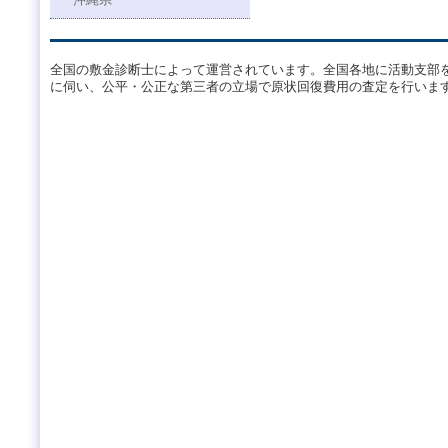
沖縄県
全国の敷金診断士によって運営されています。全国各地に活動支部
に伺い、公平・公正な第三者の立場で原状回復費用の査定を行いま