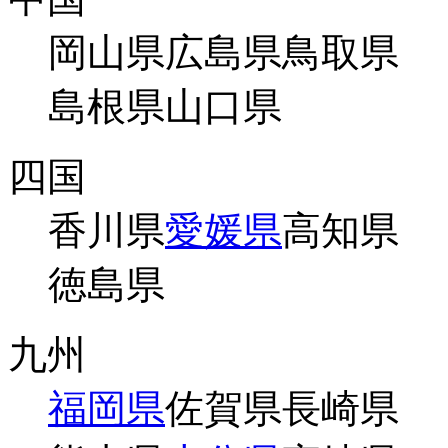
岡山県
広島県
鳥取県
島根県
山口県
四国
香川県
愛媛県
高知県
徳島県
九州
福岡県
佐賀県
長崎県