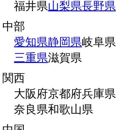
福井県
山梨県
長野県
中部
愛知県
静岡県
岐阜県
三重県
滋賀県
関西
大阪府
京都府
兵庫県
奈良県
和歌山県
中国