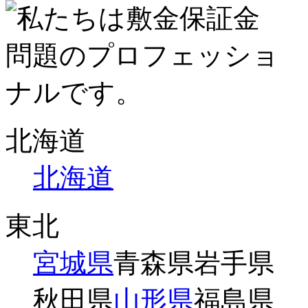
北海道
北海道
東北
宮城県
青森県
岩手県
秋田県
山形県
福島県