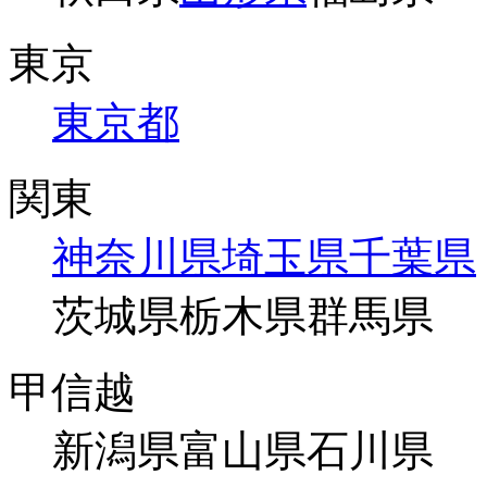
東京
東京都
関東
神奈川県
埼玉県
千葉県
茨城県
栃木県
群馬県
甲信越
新潟県
富山県
石川県