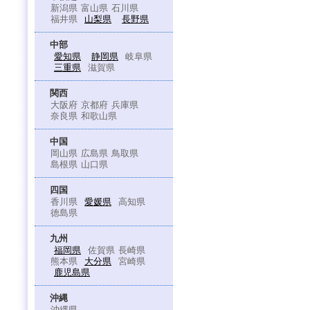
新潟県
富山県
石川県
福井県
山梨県
長野県
中部
愛知県
静岡県
岐阜県
三重県
滋賀県
関西
大阪府
京都府
兵庫県
奈良県
和歌山県
中国
岡山県
広島県
鳥取県
島根県
山口県
四国
香川県
愛媛県
高知県
徳島県
九州
福岡県
佐賀県
長崎県
熊本県
大分県
宮崎県
鹿児島県
沖縄