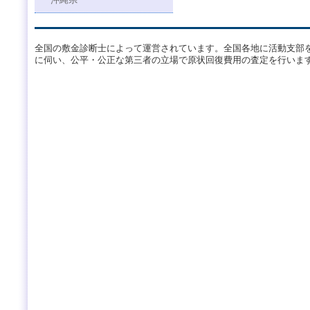
沖縄県
全国の敷金診断士によって運営されています。全国各地に活動支部
に伺い、公平・公正な第三者の立場で原状回復費用の査定を行いま